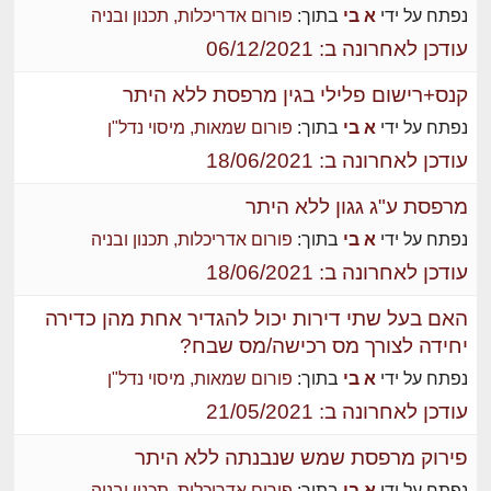
נפתח על ידי
א בי
בתוך:
פורום אדריכלות, תכנון ובניה
עודכן לאחרונה ב: 06/12/2021
קנס+רישום פלילי בגין מרפסת ללא היתר
נפתח על ידי
א בי
בתוך:
פורום שמאות, מיסוי נדל"ן
עודכן לאחרונה ב: 18/06/2021
מרפסת ע"ג גגון ללא היתר
נפתח על ידי
א בי
בתוך:
פורום אדריכלות, תכנון ובניה
עודכן לאחרונה ב: 18/06/2021
האם בעל שתי דירות יכול להגדיר אחת מהן כדירה
יחידה לצורך מס רכישה/מס שבח?
נפתח על ידי
א בי
בתוך:
פורום שמאות, מיסוי נדל"ן
עודכן לאחרונה ב: 21/05/2021
פירוק מרפסת שמש שנבנתה ללא היתר
נפתח על ידי
א בי
בתוך:
פורום אדריכלות, תכנון ובניה