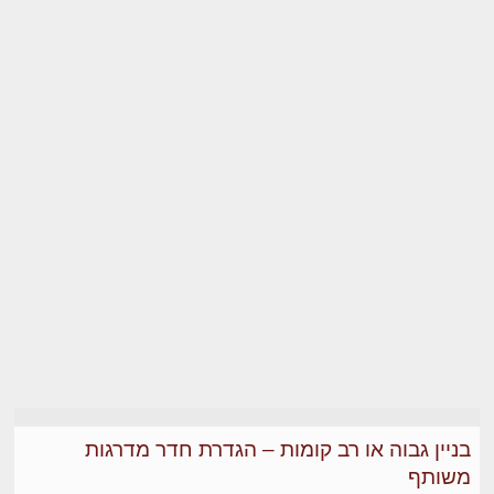
בניין גבוה או רב קומות – הגדרת חדר מדרגות
משותף