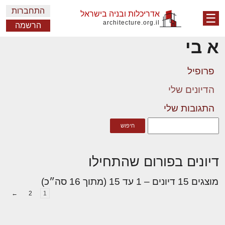
התחברות
אדריכלות ובניה בישראל
☰
architecture.org.il
הרשמה
א בי
פרופיל
הדיונים שלי
התגובות שלי
דיונים בפורום שהתחילו
מוצגים 15 דיונים – 1 עד 15 (מתוך 16 סה״כ)
←
2
1