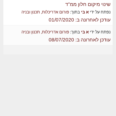
שינוי מיקום חלון ממ"ד
נפתח על ידי
א בי
בתוך:
פורום אדריכלות, תכנון ובניה
עודכן לאחרונה ב: 01/07/2020
נפתח על ידי
א בי
בתוך:
פורום אדריכלות, תכנון ובניה
עודכן לאחרונה ב: 08/07/2020