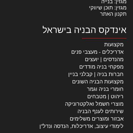
מגזין: בנייה
מגזין: תוכן שיווקי
תקנון האתר
אינדקס הבניה בישראל
מקצועות
אדריכלים - מעצבי פנים
מהנדסים | יועצים
מפקחי בניה מודדים
חברות בניה | קבלני בניין
מקצועות הבניה השונים
חומרי בניה וגמר
ריהוט | מטבחים
מוצרי חשמל ואלקטרוניקה
שירותים לענף הבניה
אבזור ומוצרים משלימים
לימודי עיצוב, אדריכלות, הנדסה ונדל"ן