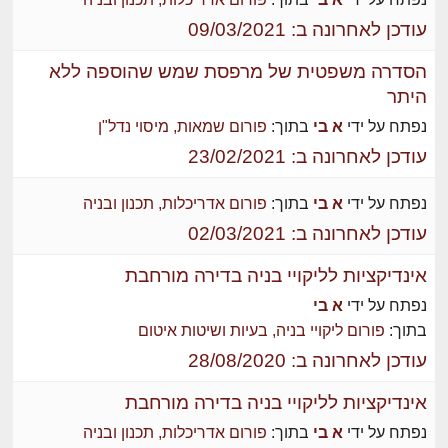
עודכן לאחרונה ב: 09/03/2021
הסדרה משפטית של מרפסת שמש שהוספה ללא
היתר
נפתח על ידי
א בי
בתוך:
פורום שמאות, מיסוי נדל"ן
עודכן לאחרונה ב: 23/02/2021
נפתח על ידי
א בי
בתוך:
פורום אדריכלות, תכנון ובניה
עודכן לאחרונה ב: 02/03/2021
אינדיקציות לליקויי בניה בדירה מורחבת
נפתח על ידי
א בי
בתוך:
פורום ליקויי בניה, בעיות ושיטות איטום
עודכן לאחרונה ב: 28/08/2020
אינדיקציות לליקויי בניה בדירה מורחבת
נפתח על ידי
א בי
בתוך:
פורום אדריכלות, תכנון ובניה