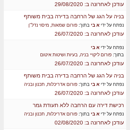
עודכן לאחרונה ב: 29/08/2020
בניה על הגג של הרחבה בדירה בבית משותף
נפתח על ידי
א בי
בתוך:
פורום שמאות, מיסוי נדל"ן
עודכן לאחרונה ב: 26/07/2020
נפתח על ידי
א בי
בתוך:
פורום ליקויי בניה, בעיות ושיטות איטום
עודכן לאחרונה ב: 26/07/2020
בניה על הגג של הרחבה בדירה בבית משותף
נפתח על ידי
א בי
בתוך:
פורום אדריכלות, תכנון ובניה
עודכן לאחרונה ב: 26/07/2020
רכישת דירה עם הרחבה ללא תעודת גמר
נפתח על ידי
א בי
בתוך:
פורום אדריכלות, תכנון ובניה
עודכן לאחרונה ב: 02/08/2020