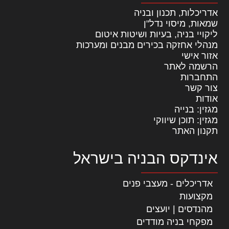
אדריכלות, תכנון ובניה
שמאות, מיסוי נדל"ן
ליקויי בניה, בעיות ושיטות איטום
מנהלי אחזקה בכירים מבנים ומערכות
אזור אישי
הרשמה לאתר
התחברות
צור קשר
אודות
מגזין: בנייה
מגזין: תוכן שיווקי
תקנון האתר
אינדקס הבניה בישראל
אדריכלים - מעצבי פנים
מקצועות
מהנדסים | יועצים
מפקחי בניה מודדים