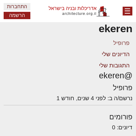
התחברות
אדריכלות ובניה בישראל
☰
architecture.org.il
הרשמה
ekeren
פרופיל
הדיונים שלי
התגובות שלי
@ekeren
פרופיל
נרשם/ה ב: לפני 4 שנים, חודש 1
פורומים
דיונים: 0