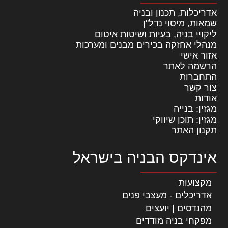
אדריכלות, תכנון ובניה
שמאות, מיסוי נדל"ן
ליקויי בניה, בעיות ושיטות איטום
מנהלי אחזקה בכירים מבנים ומערכות
אזור אישי
הרשמה לאתר
התחברות
צור קשר
אודות
מגזין: בנייה
מגזין: תוכן שיווקי
תקנון האתר
אינדקס הבניה בישראל
מקצועות
אדריכלים - מעצבי פנים
מהנדסים | יועצים
מפקחי בניה מודדים