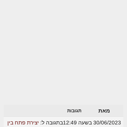
מאת
תגובות
30/06/2023 בשעה 12:49
בתגובה ל:
יצירת פתח בין