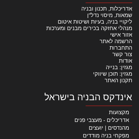
אדריכלות, תכנון ובניה
שמאות, מיסוי נדל"ן
ליקויי בניה, בעיות ושיטות איטום
מנהלי אחזקה בכירים מבנים ומערכות
אזור אישי
הרשמה לאתר
התחברות
צור קשר
אודות
מגזין: בנייה
מגזין: תוכן שיווקי
תקנון האתר
אינדקס הבניה בישראל
מקצועות
אדריכלים - מעצבי פנים
מהנדסים | יועצים
מפקחי בניה מודדים