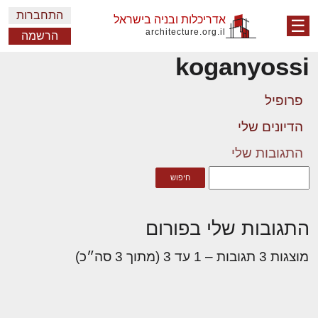
התחברות
אדריכלות ובניה בישראל
☰
architecture.org.il
הרשמה
koganyossi
פרופיל
הדיונים שלי
התגובות שלי
התגובות שלי בפורום
מוצגות 3 תגובות – 1 עד 3 (מתוך 3 סה״כ)