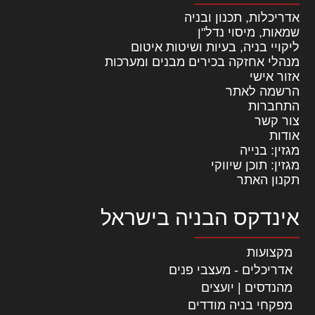
אדריכלות, תכנון ובניה
שמאות, מיסוי נדל"ן
ליקויי בניה, בעיות ושיטות איטום
מנהלי אחזקה בכירים מבנים ומערכות
אזור אישי
הרשמה לאתר
התחברות
צור קשר
אודות
מגזין: בנייה
מגזין: תוכן שיווקי
תקנון האתר
אינדקס הבניה בישראל
מקצועות
אדריכלים - מעצבי פנים
מהנדסים | יועצים
מפקחי בניה מודדים