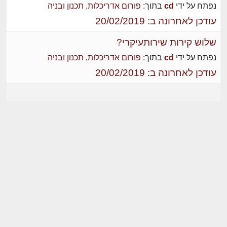
נפתח על ידי
cd
בתוך:
פורום אדריכלות, תכנון ובניה
עודכן לאחרונה ב: 20/02/2019
שלוש קירות שירותעיקרי?
נפתח על ידי
cd
בתוך:
פורום אדריכלות, תכנון ובניה
עודכן לאחרונה ב: 20/02/2019