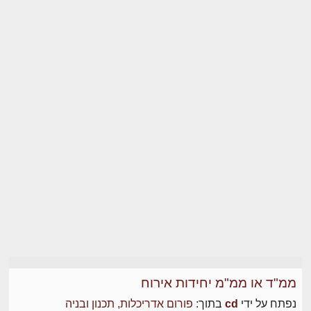
ממ"ד או ממ"מ יחידות אירוח
נפתח על ידי
cd
בתוך:
פורום אדריכלות, תכנון ובניה