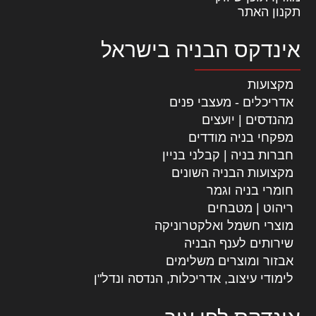
תקנון האתר
אינדקס הבניה בישראל
מקצועות
אדריכלים - מעצבי פנים
מהנדסים | יועצים
מפקחי בניה מודדים
חברות בניה | קבלני בניין
מקצועות הבניה השונים
חומרי בניה וגמר
ריהוט | מטבחים
מוצרי חשמל ואלקטרוניקה
שירותים לענף הבניה
אבזור ומוצרים משלימים
לימודי עיצוב, אדריכלות, הנדסה ונדל"ן