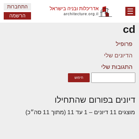
התחברות
אדריכלות ובניה בישראל
☰
architecture.org.il
הרשמה
cd
פרופיל
הדיונים שלי
התגובות שלי
דיונים בפורום שהתחילו
מוצגים 11 דיונים – 1 עד 11 (מתוך 11 סה״כ)