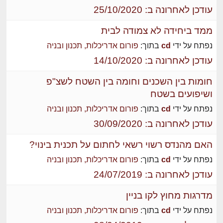
עודכן לאחרונה ב: 25/10/2020
ממד ביחידה לא צמודה לבית
נפתח על ידי
cd
בתוך:
פורום אדריכלות, תכנון ובניה
עודכן לאחרונה ב: 14/10/2020
חומות בין השכנים וחומה בין השטח לשצ"פ
ושיפועים בשטח
נפתח על ידי
cd
בתוך:
פורום אדריכלות, תכנון ובניה
עודכן לאחרונה ב: 30/09/2020
האם מהנדס רשוי רשאי לחתום על תכנית בינוי?
נפתח על ידי
cd
בתוך:
פורום אדריכלות, תכנון ובניה
עודכן לאחרונה ב: 24/07/2019
מדרגות מחוץ לקו בניין
נפתח על ידי
cd
בתוך:
פורום אדריכלות, תכנון ובניה