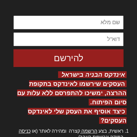
ולחת צורק מונחף
אינדקס הבניה בישראל
העסקים שירשמו לאינדקס בתקופת
ההרצה, ימשיכו להתפרסם ללא עלות עם
סיום הפיתוח.
כיצד אוסיף את העסק שלי לאינדקס
העסקים?
ראשית, בצע
הרשמה
קצרה ומהירה לאתר (או
כניסה