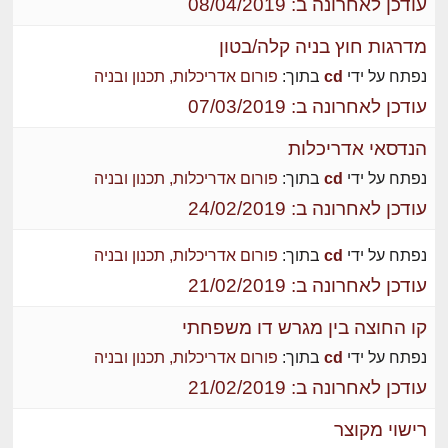
עודכן לאחרונה ב: 08/04/2019
מדרגות חוץ בניה קלה/בטון
נפתח על ידי
cd
בתוך:
פורום אדריכלות, תכנון ובניה
עודכן לאחרונה ב: 07/03/2019
הנדסאי אדריכלות
נפתח על ידי
cd
בתוך:
פורום אדריכלות, תכנון ובניה
עודכן לאחרונה ב: 24/02/2019
נפתח על ידי
cd
בתוך:
פורום אדריכלות, תכנון ובניה
עודכן לאחרונה ב: 21/02/2019
קו החוצה בין מגרש דו משפחתי
נפתח על ידי
cd
בתוך:
פורום אדריכלות, תכנון ובניה
עודכן לאחרונה ב: 21/02/2019
רישוי מקוצר