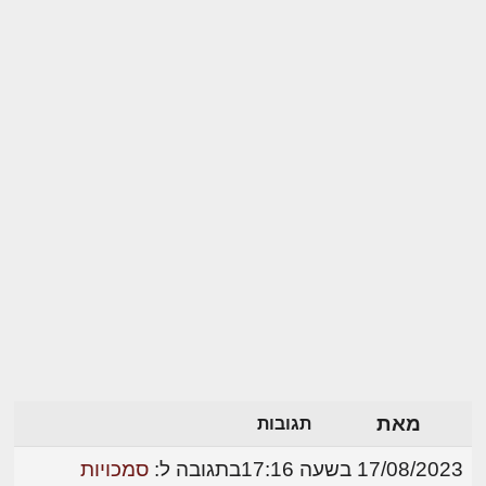
מאת
תגובות
17/08/2023 בשעה 17:16
בתגובה ל:
סמכויות