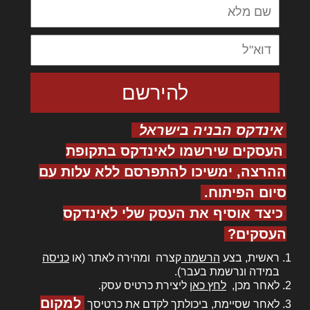
אינדקס הבניה בישראל
העסקים שירשמו לאינדקס בתקופת
ההרצה, ימשיכו להתפרסם ללא עלות עם
סיום הפיתוח.
כיצד אוסיף את העסק שלי לאינדקס
העסקים?
ראשית, בצע
הרשמה
קצרה ומהירה לאתר (או
כניסה
במידה ונרשמת בעבר).
לאחר מכן,
לחץ כאן
ליצירת כרטיס עסק.
למקום
לאחר שסיימת, ביכולתך לקדם את כרטיסך