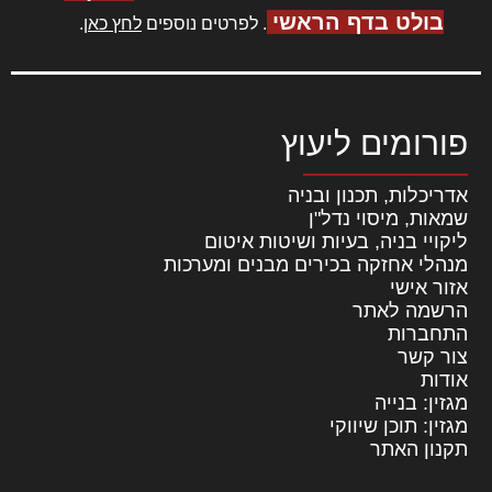
בולט בדף הראשי
. לפרטים נוספים
לחץ כאן
.
פורומים ליעוץ
אדריכלות, תכנון ובניה
שמאות, מיסוי נדל"ן
ליקויי בניה, בעיות ושיטות איטום
מנהלי אחזקה בכירים מבנים ומערכות
אזור אישי
הרשמה לאתר
התחברות
צור קשר
אודות
מגזין: בנייה
מגזין: תוכן שיווקי
תקנון האתר