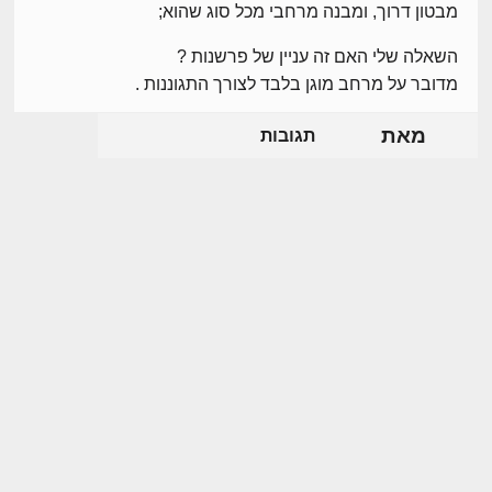
מבטון דרוך, ומבנה מרחבי מכל סוג שהוא;
השאלה שלי האם זה עניין של פרשנות ?
מדובר על מרחב מוגן בלבד לצורך התגוננות .
מאת
תגובות