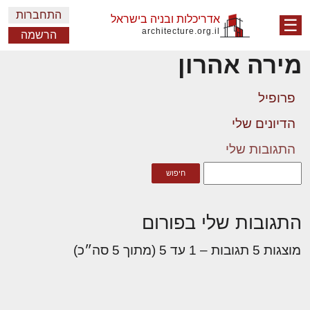
התחברות
אדריכלות ובניה בישראל
☰
architecture.org.il
הרשמה
מירה אהרון
פרופיל
הדיונים שלי
התגובות שלי
התגובות שלי בפורום
מוצגות 5 תגובות – 1 עד 5 (מתוך 5 סה״כ)