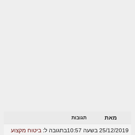
מאת
תגובות
25/12/2019 בשעה 10:57
בתגובה ל:
ביטוח מקצוע