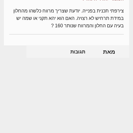
צירפתי תכנית בפנייה. יודעת שצריך מרווח כלשהו מהחלון
במידת תרחיש לא רצויה. האם הוא יהא תקני או שמה יש
בעיה עם החלון והמרווח שנותר 160 ?
מאת
תגובות