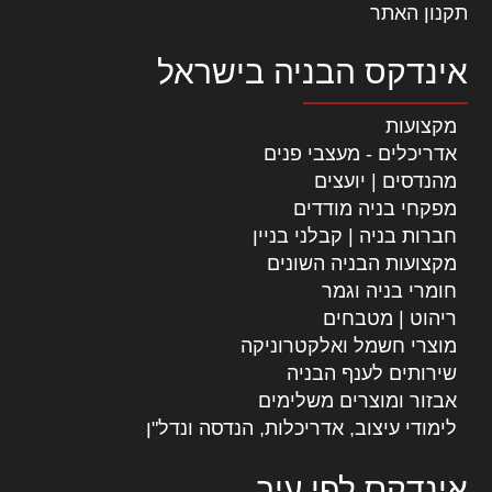
תקנון האתר
אינדקס הבניה בישראל
מקצועות
אדריכלים - מעצבי פנים
מהנדסים | יועצים
מפקחי בניה מודדים
חברות בניה | קבלני בניין
מקצועות הבניה השונים
חומרי בניה וגמר
ריהוט | מטבחים
מוצרי חשמל ואלקטרוניקה
שירותים לענף הבניה
אבזור ומוצרים משלימים
לימודי עיצוב, אדריכלות, הנדסה ונדל"ן
אינדקס לפי עיר