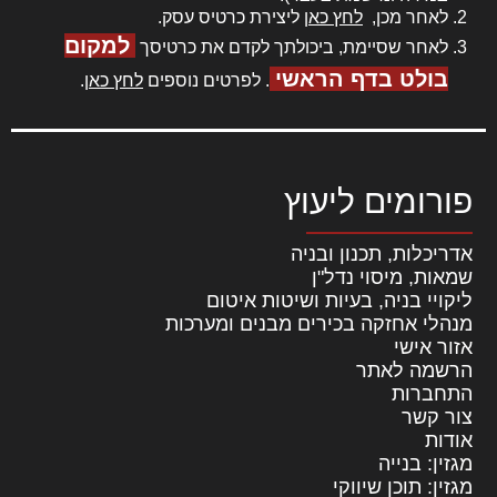
לאחר מכן,
לחץ כאן
ליצירת כרטיס עסק.
למקום
לאחר שסיימת, ביכולתך לקדם את כרטיסך
בולט בדף הראשי
. לפרטים נוספים
לחץ כאן
.
פורומים ליעוץ
אדריכלות, תכנון ובניה
שמאות, מיסוי נדל"ן
ליקויי בניה, בעיות ושיטות איטום
מנהלי אחזקה בכירים מבנים ומערכות
אזור אישי
הרשמה לאתר
התחברות
צור קשר
אודות
מגזין: בנייה
מגזין: תוכן שיווקי